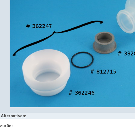
Alternativen:
zurück